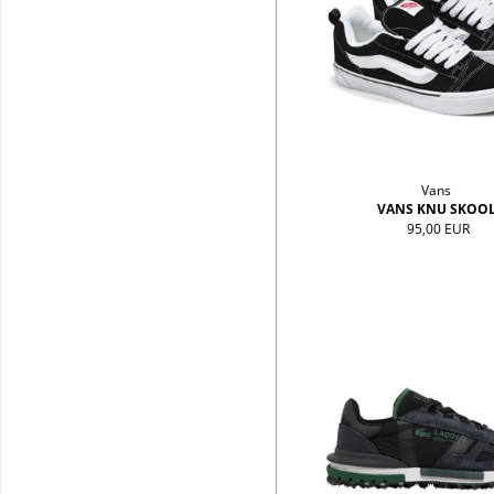
Vans
VANS KNU SKOO
95,00 EUR