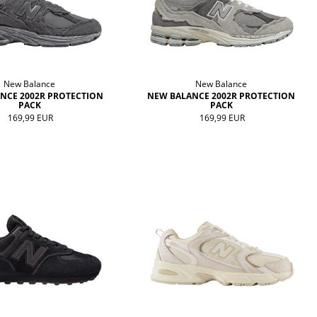
New Balance
New Balance
NCE 2002R PROTECTION
NEW BALANCE 2002R PROTECTION
PACK
PACK
169,99 EUR
169,99 EUR