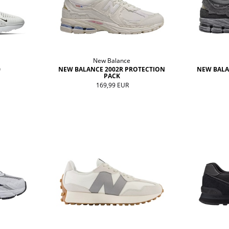
New Balance
0
NEW BALANCE 2002R PROTECTION
NEW BALA
PACK
169,99 EUR