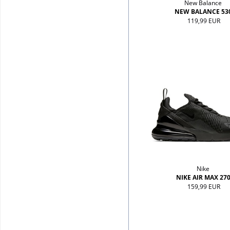
New Balance
NEW BALANCE 53
119,99 EUR
Nike
NIKE AIR MAX 27
159,99 EUR