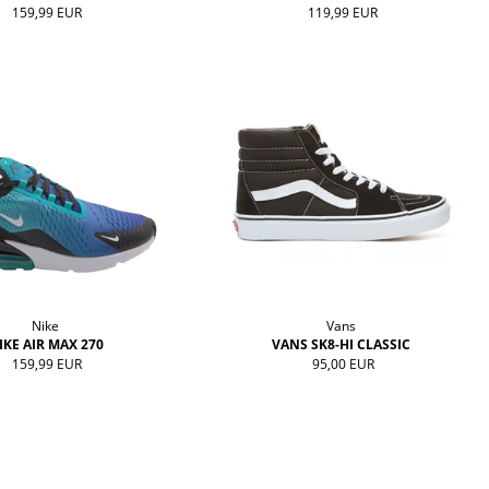
159,99 EUR
119,99 EUR
Nike
Vans
IKE AIR MAX 270
VANS SK8-HI CLASSIC
159,99 EUR
95,00 EUR