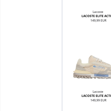
Lacoste
LACOSTE ELITE ACT
149,99 EUR
Lacoste
LACOSTE ELITE ACT
149,99 EUR