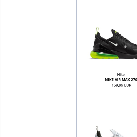
Nike
NIKE AIR MAX 27
159,99 EUR