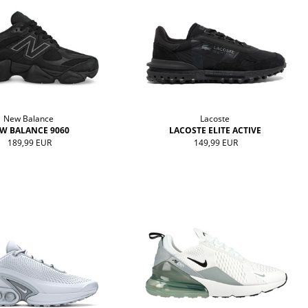
New Balance
Lacoste
W BALANCE 9060
LACOSTE ELITE ACTIVE
189,99 EUR
149,99 EUR