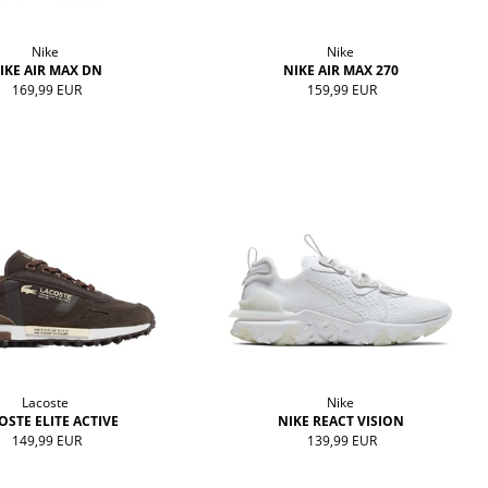
Nike
Nike
IKE AIR MAX DN
NIKE AIR MAX 270
169,99 EUR
159,99 EUR
Lacoste
Nike
OSTE ELITE ACTIVE
NIKE REACT VISION
149,99 EUR
139,99 EUR