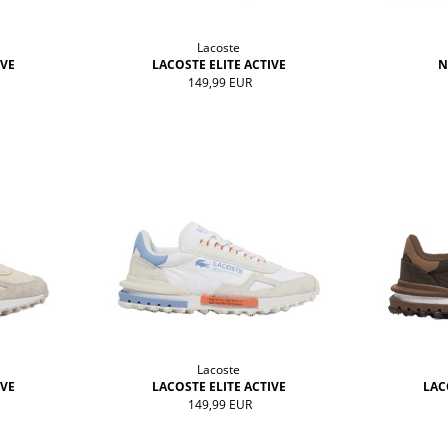
Lacoste
IVE
LACOSTE ELITE ACTIVE
N
149,99 EUR
Lacoste
IVE
LACOSTE ELITE ACTIVE
LAC
149,99 EUR