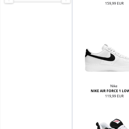
159,99 EUR
'
Nike
NIKE AIR FORCE 1 LO
119,99 EUR