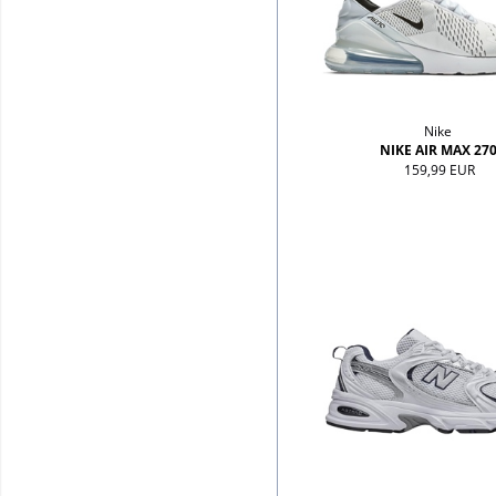
Nike
NIKE AIR MAX 27
159,99 EUR