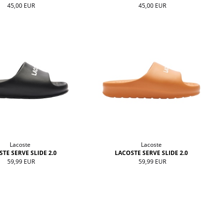
45,00 EUR
45,00 EUR
Lacoste
Lacoste
TE SERVE SLIDE 2.0
LACOSTE SERVE SLIDE 2.0
59,99 EUR
59,99 EUR