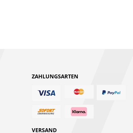
ZAHLUNGSARTEN
VERSAND