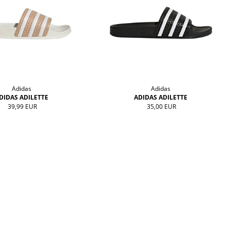
Adidas
Adidas
DIDAS ADILETTE
ADIDAS ADILETTE
39,99 EUR
35,00 EUR