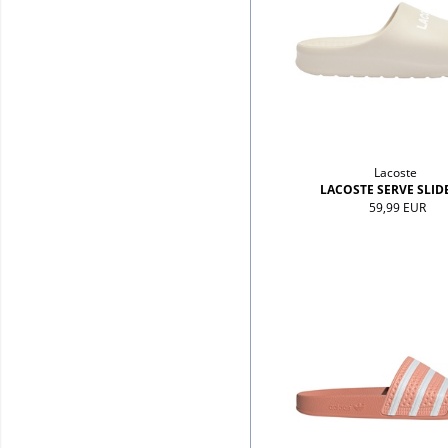
Lacoste
LACOSTE SERVE SLIDE
59,99 EUR