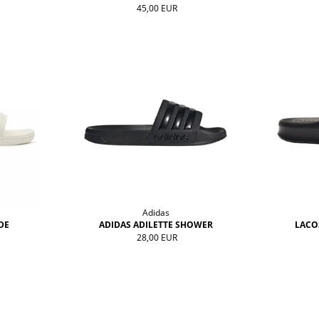
45,00 EUR
Adidas
DE
ADIDAS ADILETTE SHOWER
LACOS
28,00 EUR