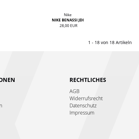
Nike
NIKE BENASSI JDI
28,00 EUR
1 - 18 von 18 Artikeln
IONEN
RECHTLICHES
AGB
Widerrufsrecht
n
Datenschutz
Impressum
e