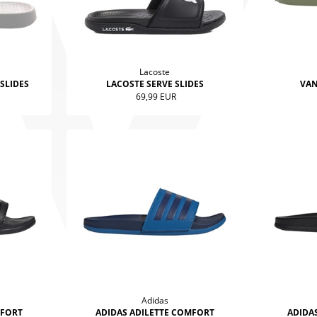
Lacoste
SLIDES
LACOSTE SERVE SLIDES
VAN
69,99 EUR
Adidas
MFORT
ADIDAS ADILETTE COMFORT
ADIDA