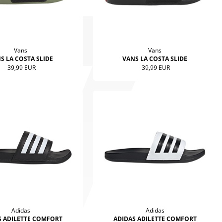
Vans
Vans
S LA COSTA SLIDE
VANS LA COSTA SLIDE
39,99 EUR
39,99 EUR
Adidas
Adidas
S ADILETTE COMFORT
ADIDAS ADILETTE COMFORT