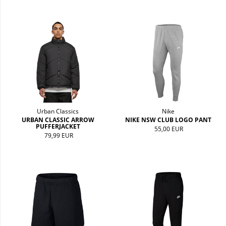
Urban Classics
Nike
URBAN CLASSIC ARROW
NIKE NSW CLUB LOGO PANT
PUFFERJACKET
55,00 EUR
79,99 EUR