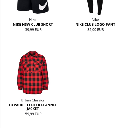
Nike
Nike
NIKE NSW CLUB SHORT
NIKE CLUB LOGO PANT
39,99 EUR
35,00 EUR
Urban Classics
TB PADDED CHECK FLANNEL
JACKET
59,99 EUR