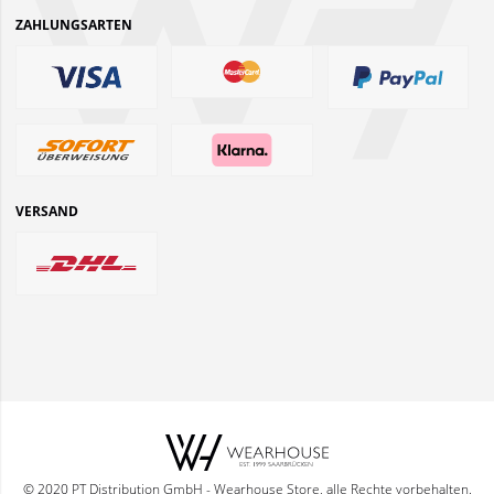
ZAHLUNGSARTEN
VERSAND
© 2020 PT Distribution GmbH - Wearhouse Store, alle Rechte vorbehalten.