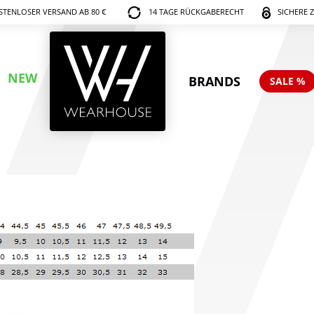
TENLOSER VERSAND AB 80 €
14 TAGE RÜCKGABERECHT
SICHERE 
NEW
BRANDS
SALE %