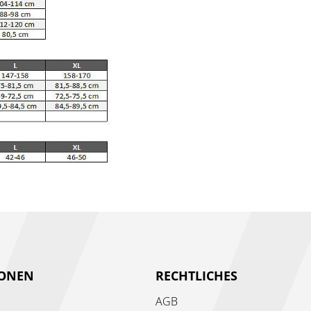
IONEN
RECHTLICHES
AGB