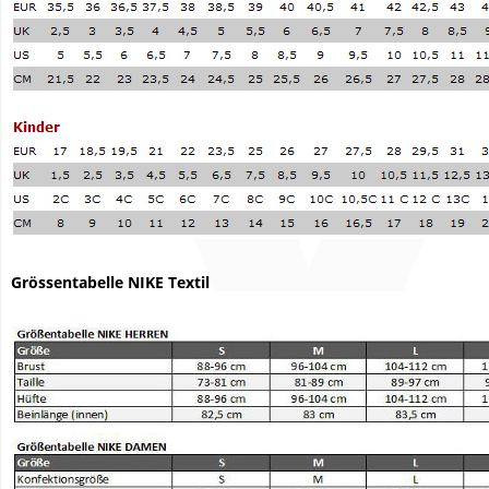
Grössentabelle NIKE Textil