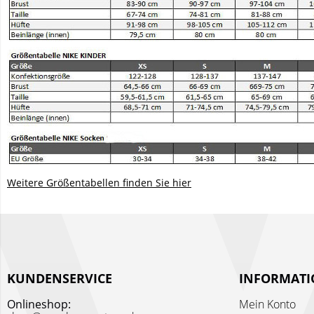
Weitere Größentabellen finden Sie hier
KUNDENSERVICE
INFORMAT
Onlineshop:
Mein Konto