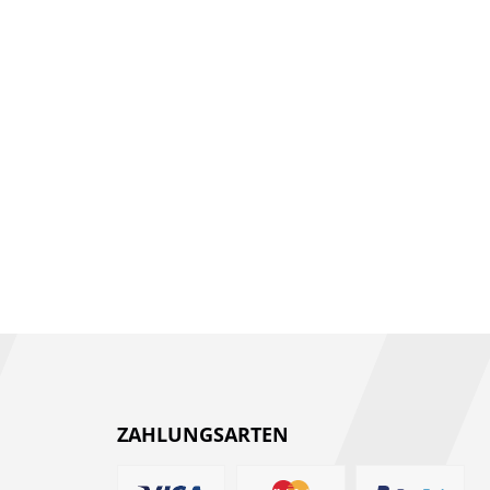
ZAHLUNGSARTEN