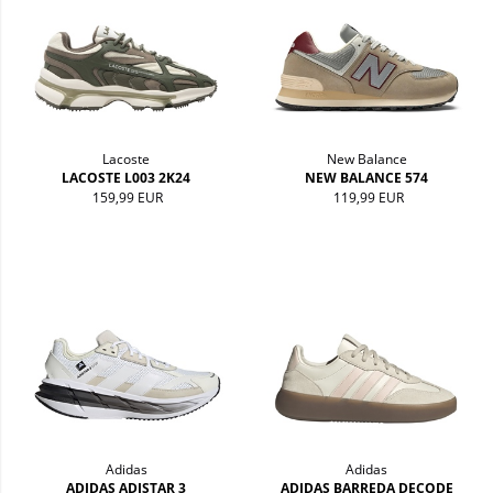
Lacoste
New Balance
LACOSTE L003 2K24
NEW BALANCE 574
159,99 EUR
119,99 EUR
Adidas
Adidas
ADIDAS ADISTAR 3
ADIDAS BARREDA DECODE