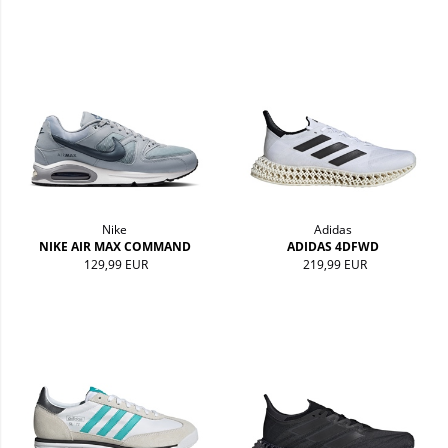
Nike
Adidas
NIKE AIR MAX COMMAND
ADIDAS 4DFWD
129,99 EUR
219,99 EUR