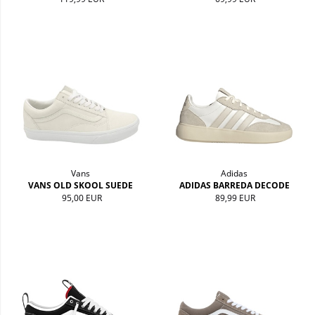
Vans
Adidas
VANS OLD SKOOL SUEDE
ADIDAS BARREDA DECODE
95,00 EUR
89,99 EUR