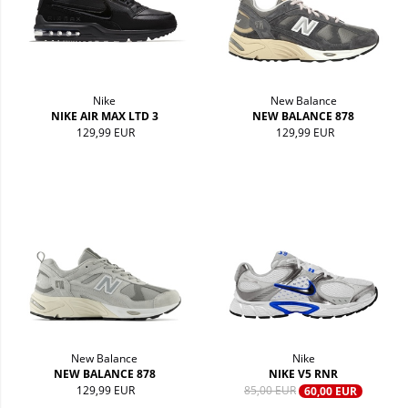
Nike
New Balance
NIKE AIR MAX LTD 3
NEW BALANCE 878
129,99 EUR
129,99 EUR
New Balance
Nike
NEW BALANCE 878
NIKE V5 RNR
129,99 EUR
85,00 EUR
60,00 EUR