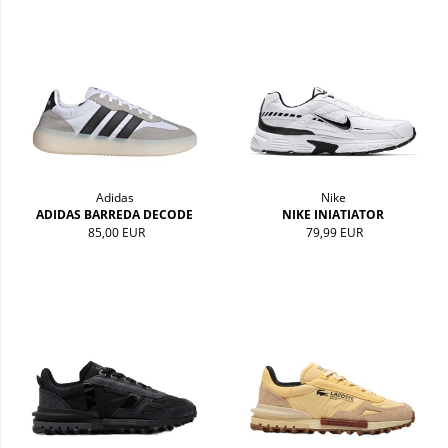
Adidas
Nike
ADIDAS BARREDA DECODE
NIKE INIATIATOR
85,00 EUR
79,99 EUR