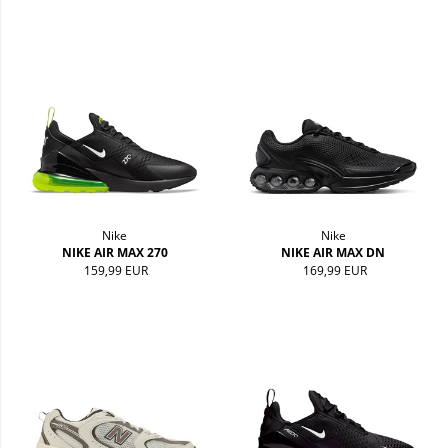
Nike
Nike
NIKE AIR MAX 270
NIKE AIR MAX DN
159,99 EUR
169,99 EUR