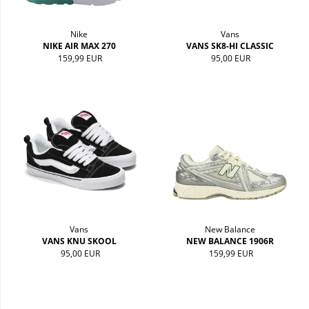
Nike
Vans
NIKE AIR MAX 270
VANS SK8-HI CLASSIC
159,99 EUR
95,00 EUR
Vans
New Balance
VANS KNU SKOOL
NEW BALANCE 1906R
95,00 EUR
159,99 EUR