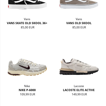
Vans
Vans
VANS SKATE OLD SKOOL 36+
VANS OLD SKOOL
85,00 EUR
85,00 EUR
Nike
Lacoste
NIKE P-6000
LACOSTE ELITE ACTIVE
109,99 EUR
149,99 EUR