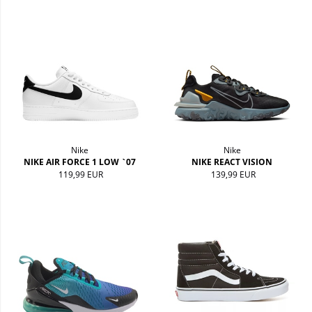
Nike
Nike
NIKE AIR FORCE 1 LOW `07
NIKE REACT VISION
119,99 EUR
139,99 EUR