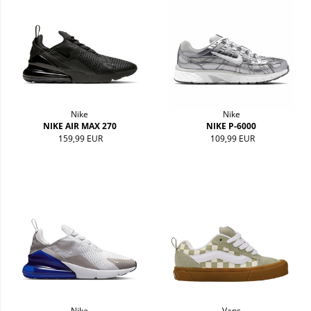
Nike
Nike
NIKE AIR MAX 270
NIKE P-6000
159,99 EUR
109,99 EUR
Nike
Vans