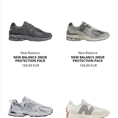
New Balance
New Balance
NEW BALANCE 2002R
NEW BALANCE 2002R
PROTECTION PACK
PROTECTION PACK
169,99 EUR
169,99 EUR