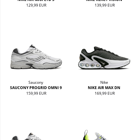
129,99 EUR
139,99 EUR
Saucony
Nike
SAUCONY PROGRID OMNI 9
NIKE AIR MAX DN
159,99 EUR
169,99 EUR