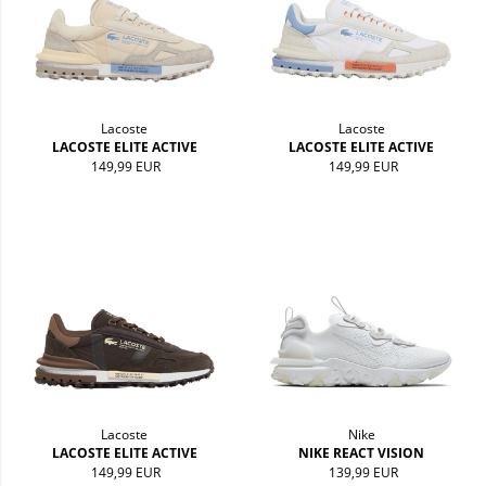
Lacoste
Lacoste
LACOSTE ELITE ACTIVE
LACOSTE ELITE ACTIVE
149,99 EUR
149,99 EUR
Lacoste
Nike
LACOSTE ELITE ACTIVE
NIKE REACT VISION
149,99 EUR
139,99 EUR