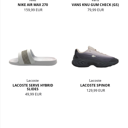
NIKE AIR MAX 270
VANS KNU GUM CHECK (GS)
159,99 EUR
79,99 EUR
Lacoste
Lacoste
LACOSTE SERVE HYBRID
LACOSTE SPINOR
SLIDES
129,99 EUR
49,99 EUR