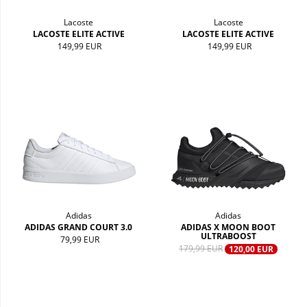
Lacoste
Lacoste
LACOSTE ELITE ACTIVE
LACOSTE ELITE ACTIVE
149,99 EUR
149,99 EUR
Adidas
Adidas
ADIDAS GRAND COURT 3.0
ADIDAS X MOON BOOT
ULTRABOOST
79,99 EUR
179,99 EUR
120,00 EUR