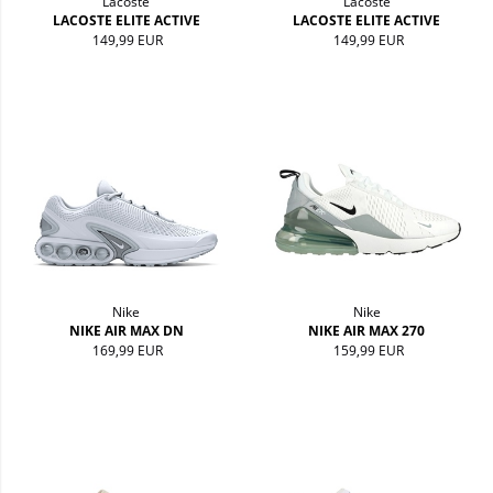
Lacoste
Lacoste
LACOSTE ELITE ACTIVE
LACOSTE ELITE ACTIVE
149,99 EUR
149,99 EUR
Nike
Nike
NIKE AIR MAX DN
NIKE AIR MAX 270
169,99 EUR
159,99 EUR