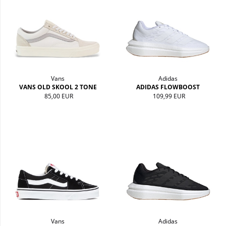
Vans
Adidas
VANS OLD SKOOL 2 TONE
ADIDAS FLOWBOOST
85,00 EUR
109,99 EUR
Vans
Adidas