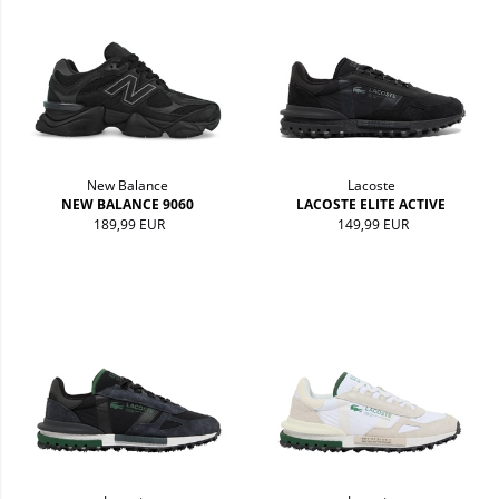
New Balance
Lacoste
NEW BALANCE 9060
LACOSTE ELITE ACTIVE
189,99 EUR
149,99 EUR