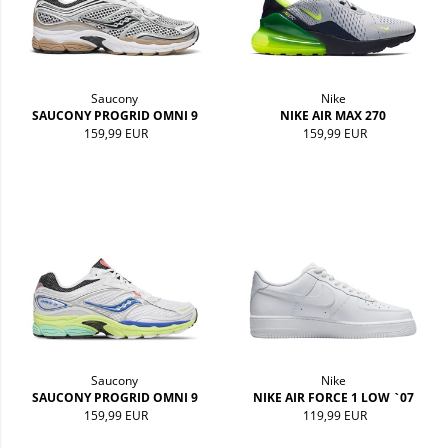
Saucony
Nike
SAUCONY PROGRID OMNI 9
NIKE AIR MAX 270
159,99 EUR
159,99 EUR
Saucony
Nike
SAUCONY PROGRID OMNI 9
NIKE AIR FORCE 1 LOW `07
159,99 EUR
119,99 EUR