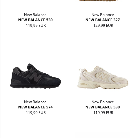
New Balance
New Balance
NEW BALANCE 530
NEW BALANCE 327
119,99 EUR
129,99 EUR
New Balance
New Balance
NEW BALANCE 574
NEW BALANCE 530
119,99 EUR
119,99 EUR