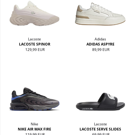
Lacoste
Adidas
LACOSTE SPINOR
ADIDAS ASPYRE
129,99 EUR
89,99 EUR
Nike
Lacoste
NIKE AIR MAX FIRE
LACOSTE SERVE SLIDES
119,99 EUR
69,99 EUR