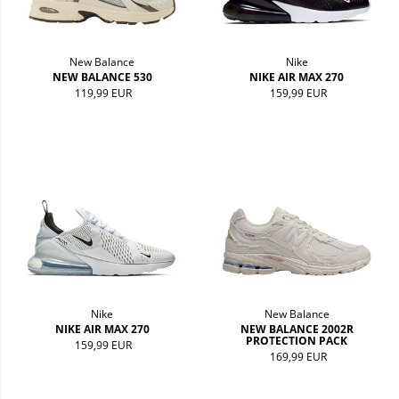
New Balance
Nike
NEW BALANCE 530
NIKE AIR MAX 270
119,99 EUR
159,99 EUR
Nike
New Balance
NIKE AIR MAX 270
NEW BALANCE 2002R
PROTECTION PACK
159,99 EUR
169,99 EUR