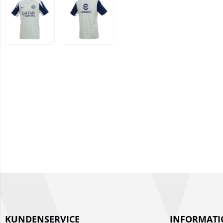
KUNDENSERVICE
INFORMAT