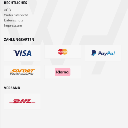
RECHTLICHES
AGB
Widerrufsrecht
Datenschutz
Impressum
ZAHLUNGSARTEN
VERSAND