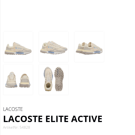
LACOSTE
LACOSTE ELITE ACTIVE
ArtikelNr: 54828