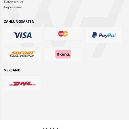
Datenschutz
Impressum
ZAHLUNGSARTEN
VERSAND