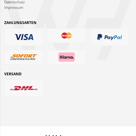
Datenschutz
Impressum
ZAHLUNGSARTEN
VERSAND