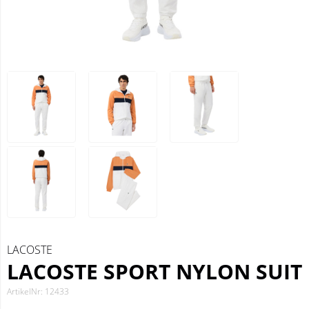
LACOSTE
LACOSTE SPORT NYLON SUIT
ArtikelNr: 12433