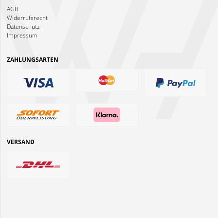
AGB
Widerrufsrecht
Datenschutz
Impressum
ZAHLUNGSARTEN
VERSAND